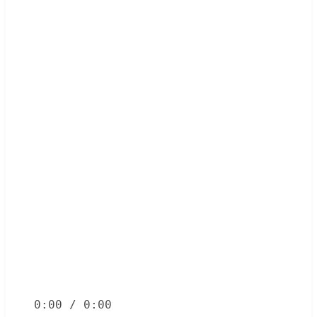
0:00
/
0:00